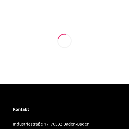
Kontakt
Industriestraße 17, 76532 Baden-Baden