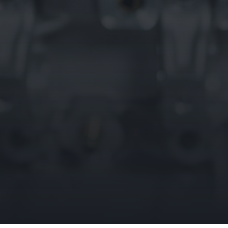
SENDEN